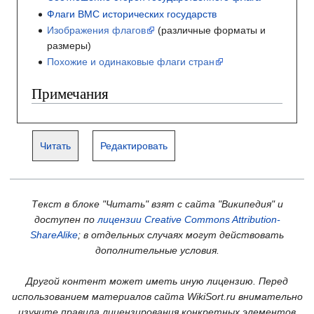
Флаги ВМС исторических государств
Изображения флагов
(различные форматы и
размеры)
Похожие и одинаковые флаги стран
Примечания
Читать
Редактировать
Текст в блоке "Читать" взят с сайта "Википедия" и
доступен по
лицензии Creative Commons Attribution-
ShareAlike
; в отдельных случаях могут действовать
дополнительные условия.
Другой контент может иметь иную лицензию. Перед
использованием материалов сайта WikiSort.ru внимательно
изучите правила лицензирования конкретных элементов