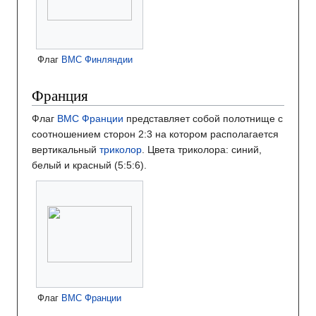
Флаг
ВМС Финляндии
Франция
Флаг
ВМС Франции
представляет собой полотнище с
соотношением сторон 2:3 на котором располагается
вертикальный
триколор
. Цвета триколора: синий,
белый и красный (5:5:6).
Флаг
ВМС Франции