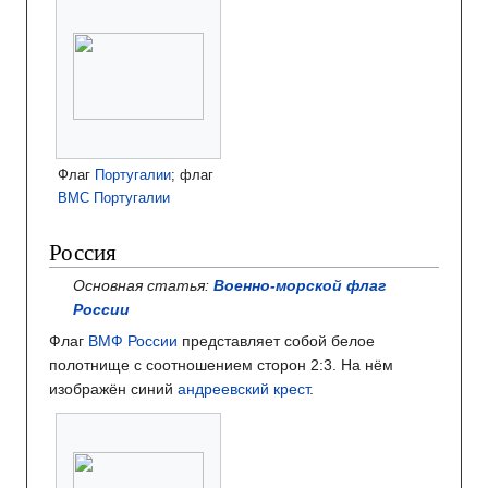
Флаг
Португалии
; флаг
ВМС Португалии
Россия
Основная статья:
Военно-морской флаг
России
Флаг
ВМФ России
представляет собой белое
полотнище с соотношением сторон 2:3. На нём
изображён синий
андреевский крест
.