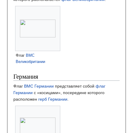
Флаг
ВМС
Великобритании
Германия
Флаг
ВМС Германии
представляет собой
флаг
Германии
с «косицами», посередине которого
расположен
герб Германии
.