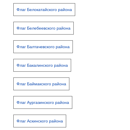
Флаг Белокатайского района
Флаг Белебеевского района
Флаг Балтачевского района
Флаг Бакалинского района
Флаг Баймакского района
Флаг Аургазинского района
Флаг Аскинского района