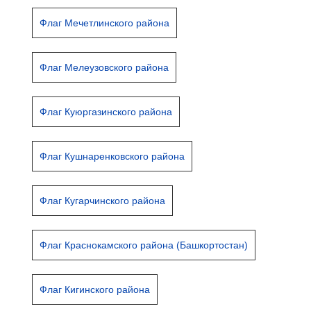
Флаг Мечетлинского района
Флаг Мелеузовского района
Флаг Куюргазинского района
Флаг Кушнаренковского района
Флаг Кугарчинского района
Флаг Краснокамского района (Башкортостан)
Флаг Кигинского района