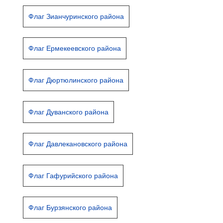
Флаг Зианчуринского района
Флаг Ермекеевского района
Флаг Дюртюлинского района
Флаг Дуванского района
Флаг Давлекановского района
Флаг Гафурийского района
Флаг Бурзянского района