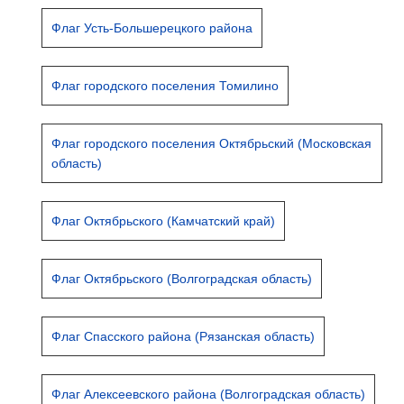
Флаг Усть-Большерецкого района
Флаг городского поселения Томилино
Флаг городского поселения Октябрьский (Московская
область)
Флаг Октябрьского (Камчатский край)
Флаг Октябрьского (Волгоградская область)
Флаг Спасского района (Рязанская область)
Флаг Алексеевского района (Волгоградская область)