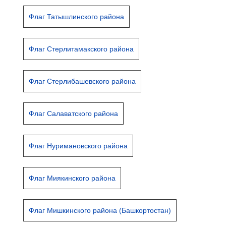
Флаг Татышлинского района
Флаг Стерлитамакского района
Флаг Стерлибашевского района
Флаг Салаватского района
Флаг Нуримановского района
Флаг Миякинского района
Флаг Мишкинского района (Башкортостан)