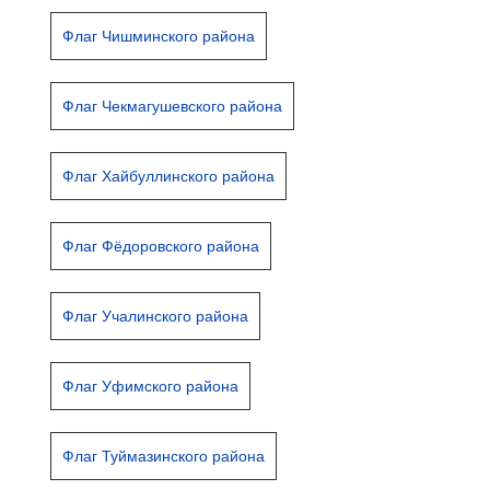
Флаг Чишминского района
Флаг Чекмагушевского района
Флаг Хайбуллинского района
Флаг Фёдоровского района
Флаг Учалинского района
Флаг Уфимского района
Флаг Туймазинского района