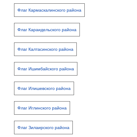
Флаг Кармаскалинского района
Флаг Караидельского района
Флаг Калтасинского района
Флаг Ишимбайского района
Флаг Илишевского района
Флаг Иглинского района
Флаг Зилаирского района