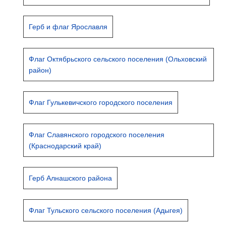
Герб и флаг Ярославля
Флаг Октябрьского сельского поселения (Ольховский
район)
Флаг Гулькевичского городского поселения
Флаг Славянского городского поселения
(Краснодарский край)
Герб Алнашского района
Флаг Тульского сельского поселения (Адыгея)