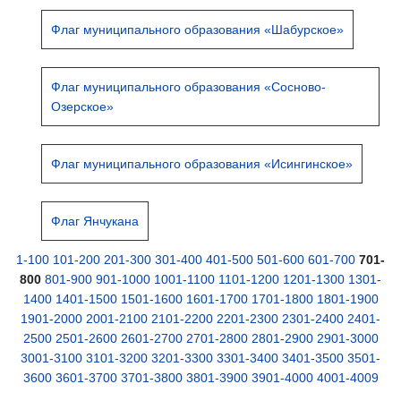
Флаг муниципального образования «Шабурское»
Флаг муниципального образования «Сосново-
Озерское»
Флаг муниципального образования «Исингинское»
Флаг Янчукана
1-100
101-200
201-300
301-400
401-500
501-600
601-700
701-
800
801-900
901-1000
1001-1100
1101-1200
1201-1300
1301-
1400
1401-1500
1501-1600
1601-1700
1701-1800
1801-1900
1901-2000
2001-2100
2101-2200
2201-2300
2301-2400
2401-
2500
2501-2600
2601-2700
2701-2800
2801-2900
2901-3000
3001-3100
3101-3200
3201-3300
3301-3400
3401-3500
3501-
3600
3601-3700
3701-3800
3801-3900
3901-4000
4001-4009