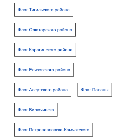
Флаг Тигильского района
Флаг Олюторского района
Флаг Карагинского района
Флаг Елизовского района
Флаг Алеутского района
Флаг Паланы
Флаг Вилючинска
Флаг Петропавловска-Камчатского