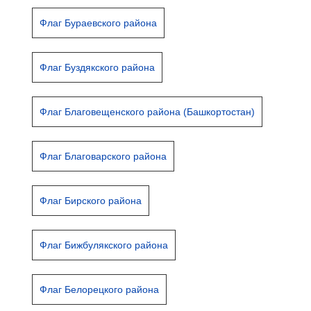
Флаг Бураевского района
Флаг Буздякского района
Флаг Благовещенского района (Башкортостан)
Флаг Благоварского района
Флаг Бирского района
Флаг Бижбулякского района
Флаг Белорецкого района