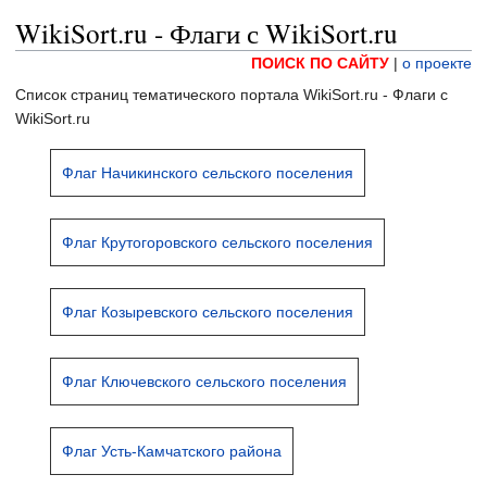
WikiSort.ru - Флаги с WikiSort.ru
ПОИСК ПО САЙТУ
|
о проекте
Список страниц тематического портала WikiSort.ru - Флаги с
WikiSort.ru
Флаг Начикинского сельского поселения
Флаг Крутогоровского сельского поселения
Флаг Козыревского сельского поселения
Флаг Ключевского сельского поселения
Флаг Усть-Камчатского района